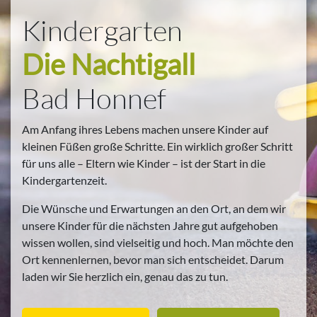
Kindergarten
Die Nachtigall
Bad Honnef
Am Anfang ihres Lebens machen unsere Kinder auf
kleinen Füßen große Schritte. Ein wirklich großer Schritt
für uns alle – Eltern wie Kinder – ist der Start in die
Kindergartenzeit.
Die Wünsche und Erwartungen an den Ort, an dem wir
unsere Kinder für die nächsten Jahre gut aufgehoben
wissen wollen, sind vielseitig und hoch. Man möchte den
Ort kennenlernen, bevor man sich entscheidet. Darum
laden wir Sie herzlich ein, genau das zu tun.