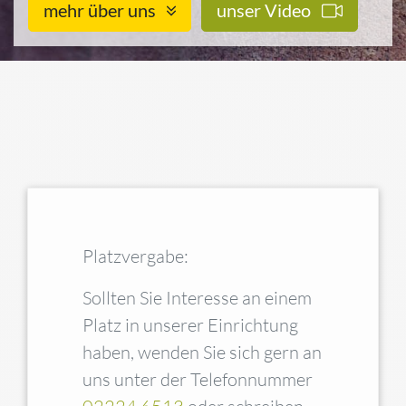
mehr über uns
unser Video
Platzvergabe:
Sollten Sie Interesse an einem
Platz in unserer Einrichtung
haben, wenden Sie sich gern an
uns unter der Telefonnummer